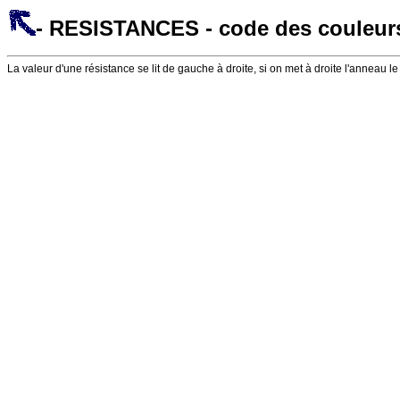
- RESISTANCES - code des couleurs
La valeur d'une résistance se lit de gauche à droite, si on met à droite l'anneau le