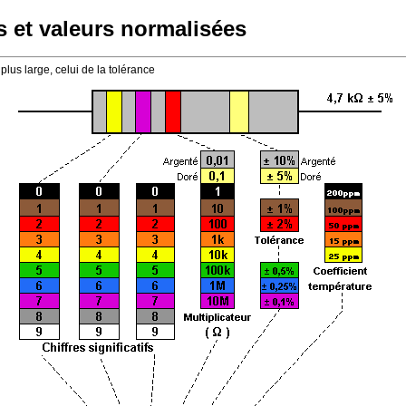
 et valeurs normalisées
 plus large, celui de la tolérance