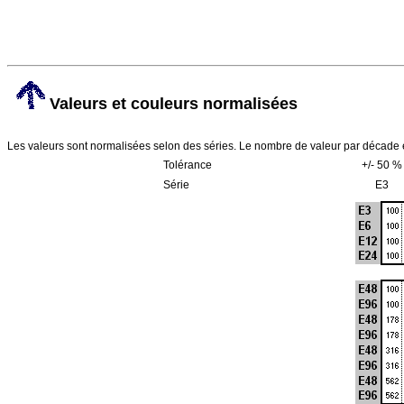
Valeurs et couleurs normalisées
Les valeurs sont normalisées selon des séries. Le nombre de valeur par décade est
Tolérance
+/- 50 %
Série
E3